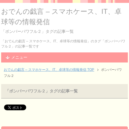
おでんの戯言 – スマホケース、IT、卓
球等の情報発信
「ボンバーパワフル２」タグの記事一覧
「おでんの戯言 – スマホケース、IT、卓球等の情報発信」のタグ「ボンバーパワ
フル２」の記事一覧です
メニュー
おでんの戯言 – スマホケース、IT、卓球等の情報発信
TOP
ボンバーパワ
フル２
「ボンバーパワフル２」タグの記事一覧