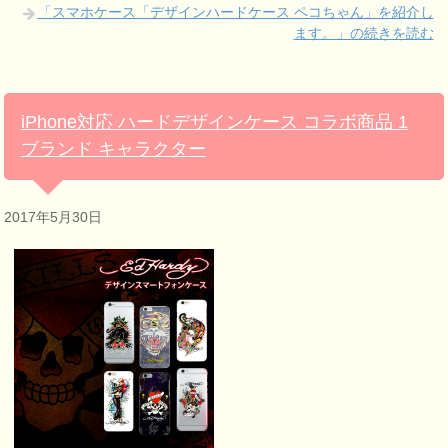
「スマホケース「デザインハードケース ペコちゃん」を紹介し
ます。」の続きを読む
iPhone対応 ハードデザインケース コラボ商品 1
ブランド キャラクター
2017年5月30日