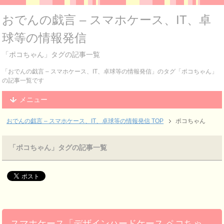
おでんの戯言 – スマホケース、IT、卓
球等の情報発信
「ポコちゃん」タグの記事一覧
「おでんの戯言 – スマホケース、IT、卓球等の情報発信」のタグ「ポコちゃん」
の記事一覧です
メニュー
おでんの戯言 – スマホケース、IT、卓球等の情報発信
TOP
ポコちゃん
「ポコちゃん」タグの記事一覧
スマホケース「デザインハードケース ペコちゃ