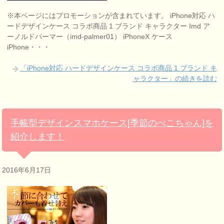
※本ページにはプロモーションが含まれています。 iPhone対応 ハ
ードデザインケース コラボ商品 1 ブランド キャラクター Imd ア
ーノルドパーマー（imd-palmer01） iPhoneX ケース
iPhone・・・
「iPhone対応 ハードデザインケース コラボ商品 1 ブランド キ
ャラクター」の続きを読む
手帳型デザインスマホケース[季節のぺこちゃん]を
紹介します！
2016年6月17日