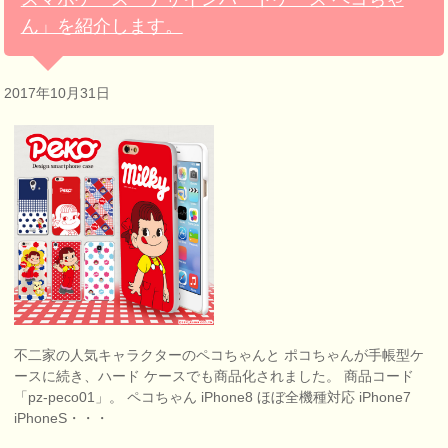
ん」を紹介します。
2017年10月31日
不二家の人気キャラクターのペコちゃんと ポコちゃんが手帳型ケ
ースに続き、ハード ケースでも商品化されました。 商品コード
「pz-peco01」。 ペコちゃん iPhone8 ほぼ全機種対応 iPhone7
iPhoneS・・・