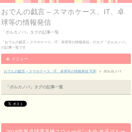
おでんの戯言 – スマホケース、IT、卓
球等の情報発信
「ポルカノバ」タグの記事一覧
「おでんの戯言 – スマホケース、IT、卓球等の情報発信」のタグ「ポルカノバ」
の記事一覧です
メニュー
おでんの戯言 – スマホケース、IT、卓球等の情報発信
TOP
ポルカノバ
「ポルカノバ」タグの記事一覧
2018世界卓球選手権スウェーデン大会 女子グルー