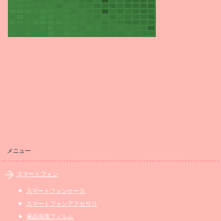
メニュー
スマートフォン
スマートフォンケース
スマートフォンアクセサリ
液晶保護フィルム