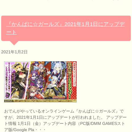
『かんぱに☆ガールズ』2021年1月1日にアップデ
ート
2021年1月2日
おでんがやっているオンラインゲーム『かんぱに☆ガールズ』で
すが、2021年1月1日にアップデートが行われました。 アップデー
ト情報 1月1日（金）アップデート内容（PC版/DMM GAMESスト
ア版/Google Pla・・・