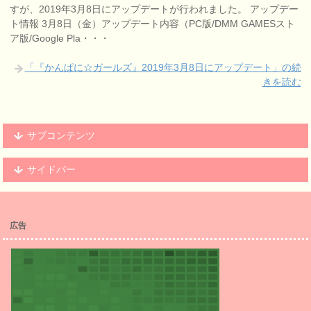
すが、2019年3月8日にアップデートが行われました。 アップデー
ト情報 3月8日（金）アップデート内容（PC版/DMM GAMESスト
ア版/Google Pla・・・
「『かんぱに☆ガールズ』2019年3月8日にアップデート」の続
きを読む
サブコンテンツ
サイドバー
広告