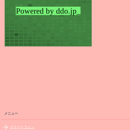
メニュー
スマートフォン