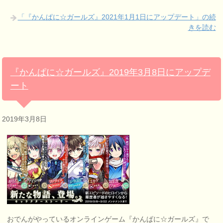
「『かんぱに☆ガールズ』2021年1月1日にアップデート」の続
きを読む
『かんぱに☆ガールズ』2019年3月8日にアップデ
ート
2019年3月8日
おでんがやっているオンラインゲーム『かんぱに☆ガールズ』で