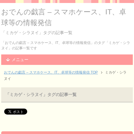
おでんの戯言 – スマホケース、IT、卓
球等の情報発信
「ミカゲ・シラヌイ」タグの記事一覧
「おでんの戯言 – スマホケース、IT、卓球等の情報発信」のタグ「ミカゲ・シラ
ヌイ」の記事一覧です
メニュー
おでんの戯言 – スマホケース、IT、卓球等の情報発信
TOP
ミカゲ・シラ
ヌイ
「ミカゲ・シラヌイ」タグの記事一覧