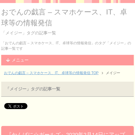
おでんの戯言 – スマホケース、IT、卓
球等の情報発信
「メイジー」タグの記事一覧
「おでんの戯言 – スマホケース、IT、卓球等の情報発信」のタグ「メイジー」の
記事一覧です
メニュー
おでんの戯言 – スマホケース、IT、卓球等の情報発信
TOP
メイジー
「メイジー」タグの記事一覧
『かんぱに☆ガールズ』2020年2月14日にアップ