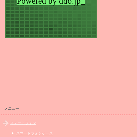
メニュー
スマートフォン
スマートフォンケース