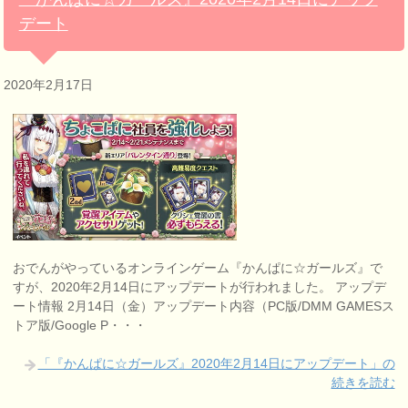
デート
2020年2月17日
おでんがやっているオンラインゲーム『かんぱに☆ガールズ』で
すが、2020年2月14日にアップデートが行われました。 アップデ
ート情報 2月14日（金）アップデート内容（PC版/DMM GAMESス
トア版/Google P・・・
「『かんぱに☆ガールズ』2020年2月14日にアップデート」の
続きを読む