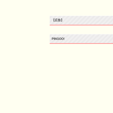
【広告】
PINGOO!