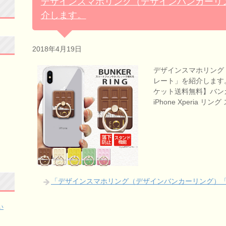
デザインスマホリング（デザインバンカーリ
介します。
2018年4月19日
デザインスマホリング
レート」を紹介します。
ケット送料無料】バン
iPhone Xperia 
「デザインスマホリング（デザインバンカーリング）
い