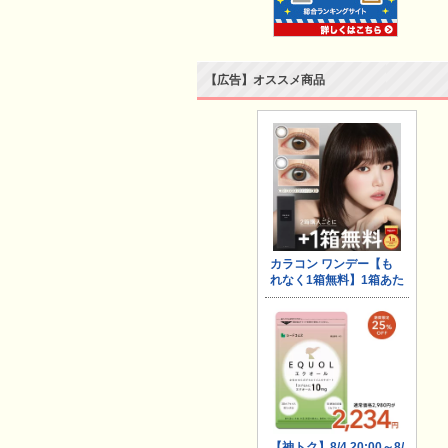
【広告】オススメ商品