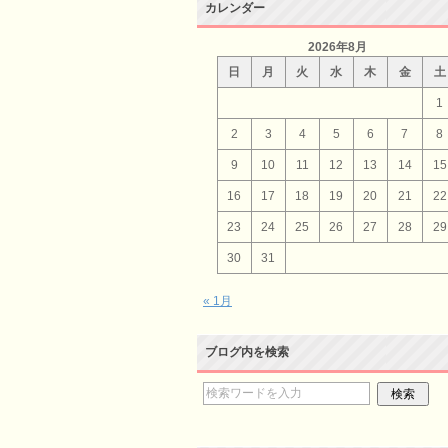
カレンダー
2026年8月
日
月
火
水
木
金
土
1
2
3
4
5
6
7
8
9
10
11
12
13
14
15
16
17
18
19
20
21
22
23
24
25
26
27
28
29
30
31
« 1月
ブログ内を検索