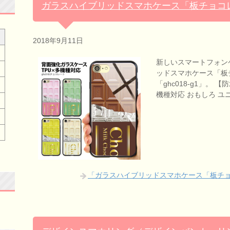
ガラスハイブリッドスマホケース「板チョコ
2018年9月11日
新しいスマートフォン
ッドスマホケース「板
「ghc018-g1」。
機種対応 おもしろ ユニー
「ガラスハイブリッドスマホケース「板チ