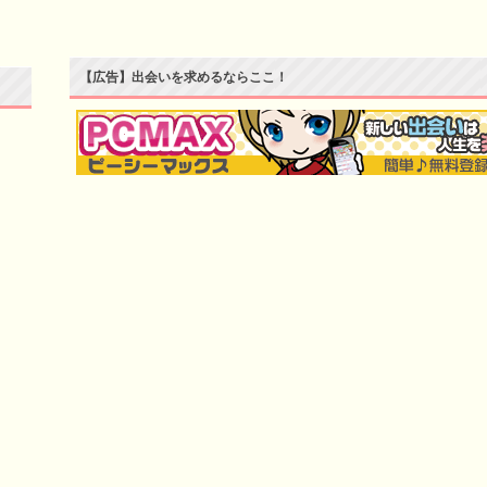
【広告】出会いを求めるならここ！