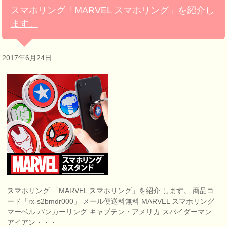
スマホリング「MARVEL スマホリング」を紹介し
ます。
2017年6月24日
スマホリング 「MARVEL スマホリング」を紹介 します。 商品コ
ード「rx-s2bmdr000」 メール便送料無料 MARVEL スマホリング
マーベル バンカーリング キャプテン・アメリカ スパイダーマン
アイアン・・・