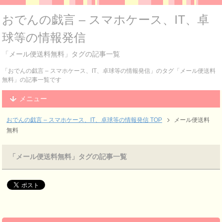
おでんの戯言 – スマホケース、IT、卓
球等の情報発信
「メール便送料無料」タグの記事一覧
「おでんの戯言 – スマホケース、IT、卓球等の情報発信」のタグ「メール便送料
無料」の記事一覧です
メニュー
おでんの戯言 – スマホケース、IT、卓球等の情報発信
TOP
メール便送料
無料
「メール便送料無料」タグの記事一覧