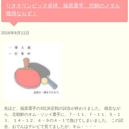
リオオリンピック卓球、福原選手、悲願のメダル
獲得ならず！
2016年8月11日
先ほど、福原選手の3位決定戦の試合が終わりました。 残念なが
ら、北朝鮮のキム・ソンイ選手に、７－１１、７－１１、５－１
１、 １４－１２、４－９の４－１で負けてしまいました。 この試
合、おでんはテレビで見てましたが、キム・・・・