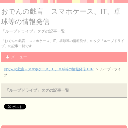
おでんの戯言 – スマホケース、IT、卓
球等の情報発信
「ループドライブ」タグの記事一覧
「おでんの戯言 – スマホケース、IT、卓球等の情報発信」のタグ「ループドライ
ブ」の記事一覧です
メニュー
おでんの戯言 – スマホケース、IT、卓球等の情報発信
TOP
ループドライ
ブ
「ループドライブ」タグの記事一覧