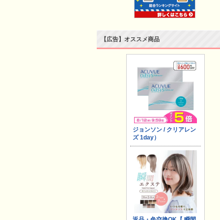
【広告】オススメ商品