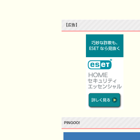
【広告】
PINGOO!