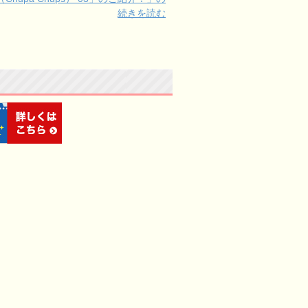
続きを読む