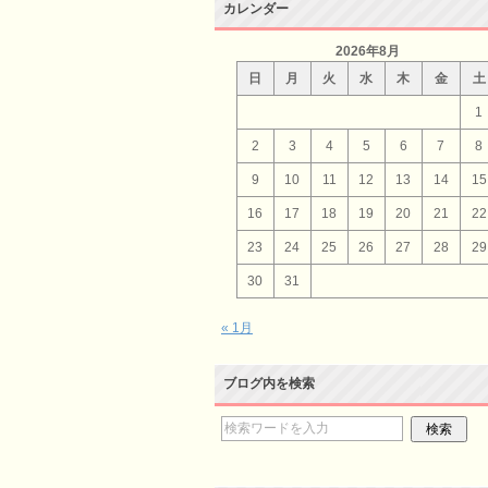
カレンダー
2026年8月
日
月
火
水
木
金
土
1
2
3
4
5
6
7
8
9
10
11
12
13
14
15
16
17
18
19
20
21
22
23
24
25
26
27
28
29
30
31
« 1月
ブログ内を検索