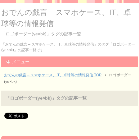
おでんの戯言 – スマホケース、IT、卓
球等の情報発信
「ロゴボーダー(ye×bk)」タグの記事一覧
「おでんの戯言 – スマホケース、IT、卓球等の情報発信」のタグ「ロゴボーダー
(ye×bk)」の記事一覧です
メニュー
おでんの戯言 – スマホケース、IT、卓球等の情報発信
TOP
ロゴボーダー
(ye×bk)
「ロゴボーダー(ye×bk)」タグの記事一覧