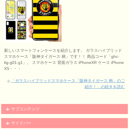
新しいスマートフォンケースを紹介します。 ガラスハイブリッド
スマホケース「阪神タイガース 柄」です！！ 商品コード「ghc-
tig-g01-g1」。 スマホケース 背面ガラス iPhoneXR ケース iPhone
XS・・・
「ガラスハイブリッドスマホケース「阪神タイガース 柄」のご
紹介！」の続きを読む
サブコンテンツ
サイドバー