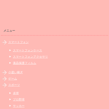
メニュー
スマートフォン
スマートフォンケース
スマートフォンアクセサリ
液晶保護フィルム
小遣い稼ぎ
ゲーム
スポーツ
卓球
プロ野球
サッカー