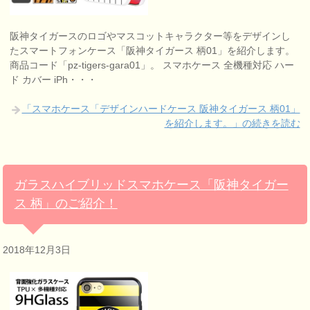
阪神タイガースのロゴやマスコットキャラクター等をデザインし
たスマートフォンケース「阪神タイガース 柄01」を紹介します。
商品コード「pz-tigers-gara01」。 スマホケース 全機種対応 ハー
ド カバー iPh・・・
「スマホケース「デザインハードケース 阪神タイガース 柄01」
を紹介します。」の続きを読む
ガラスハイブリッドスマホケース「阪神タイガー
ス 柄」のご紹介！
2018年12月3日