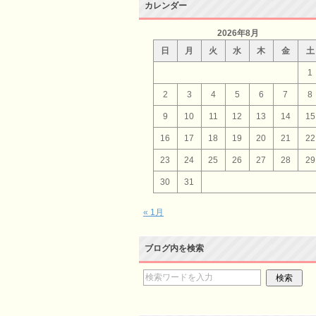
カレンダー
2026年8月
日
月
火
水
木
金
土
1
2
3
4
5
6
7
8
9
10
11
12
13
14
15
16
17
18
19
20
21
22
23
24
25
26
27
28
29
30
31
« 1月
ブログ内を検索