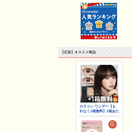
【広告】オススメ商品