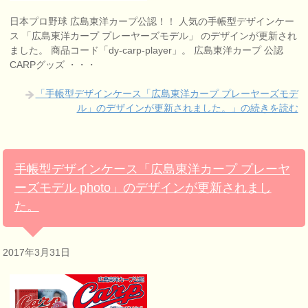
日本プロ野球 広島東洋カープ公認！！ 人気の手帳型デザインケー
ス 「広島東洋カープ プレーヤーズモデル」 のデザインが更新され
ました。 商品コード「dy-carp-player」。 広島東洋カープ 公認
CARPグッズ ・・・
「手帳型デザインケース「広島東洋カープ プレーヤーズモデ
ル」のデザインが更新されました。」の続きを読む
手帳型デザインケース「広島東洋カープ プレーヤ
ーズモデル photo」のデザインが更新されまし
た。
2017年3月31日