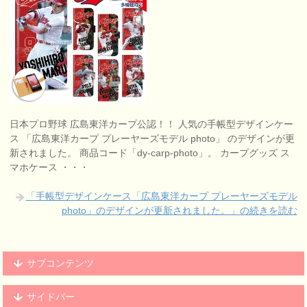
日本プロ野球 広島東洋カープ公認！！ 人気の手帳型デザインケー
ス 「広島東洋カープ プレーヤーズモデル photo」 のデザインが更
新されました。 商品コード「dy-carp-photo」。 カープグッズ ス
マホケース ・・・
「手帳型デザインケース「広島東洋カープ プレーヤーズモデル
photo」のデザインが更新されました。」の続きを読む
サブコンテンツ
サイドバー