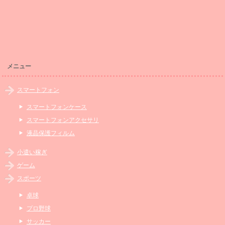
メニュー
スマートフォン
スマートフォンケース
スマートフォンアクセサリ
液晶保護フィルム
小遣い稼ぎ
ゲーム
スポーツ
卓球
プロ野球
サッカー