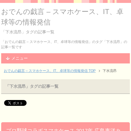
おでんの戯言 – スマホケース、IT、卓
球等の情報発信
「下水流昂」タグの記事一覧
「おでんの戯言 – スマホケース、IT、卓球等の情報発信」のタグ「下水流昂」の
記事一覧です
メニュー
おでんの戯言 – スマホケース、IT、卓球等の情報発信
TOP
下水流昂
「下水流昂」タグの記事一覧
プロ野球コラボスマホケース 2017年 広島東洋カ