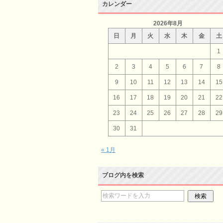
カレンダー
2026年8月
日
月
火
水
木
金
土
1
2
3
4
5
6
7
8
9
10
11
12
13
14
15
16
17
18
19
20
21
22
23
24
25
26
27
28
29
30
31
« 1月
ブログ内を検索