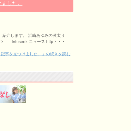
けました。
、紹介します。 浜崎あゆみの激太り
 Infoseek ニュース http・・・
う記事を見つけました。」の続きを読む