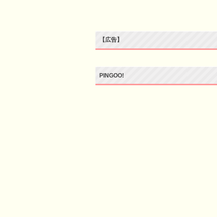
【広告】
PINGOO!