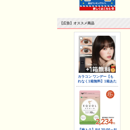
【広告】オススメ商品