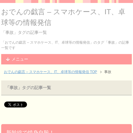
おでんの戯言 – スマホケース、IT、卓
球等の情報発信
「事故」タグの記事一覧
「おでんの戯言 – スマホケース、IT、卓球等の情報発信」のタグ「事故」の記事
一覧です
メニュー
おでんの戯言 – スマホケース、IT、卓球等の情報発信
TOP
事故
「事故」タグの記事一覧
新幹線で焼身自殺！