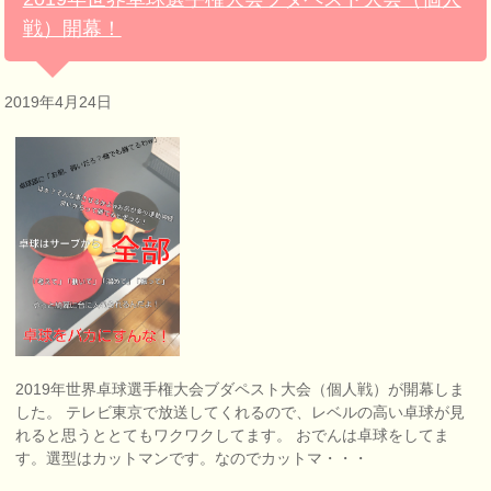
戦）開幕！
2019年4月24日
2019年世界卓球選手権大会ブダペスト大会（個人戦）が開幕しま
した。 テレビ東京で放送してくれるので、レベルの高い卓球が見
れると思うととてもワクワクしてます。 おでんは卓球をしてま
す。選型はカットマンです。なのでカットマ・・・