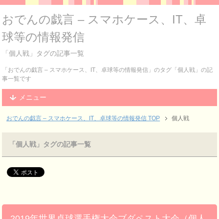
おでんの戯言 – スマホケース、IT、卓
球等の情報発信
「個人戦」タグの記事一覧
「おでんの戯言 – スマホケース、IT、卓球等の情報発信」のタグ「個人戦」の記
事一覧です
メニュー
おでんの戯言 – スマホケース、IT、卓球等の情報発信
TOP
個人戦
「個人戦」タグの記事一覧
2019年世界卓球選手権大会ブダペスト大会（個人