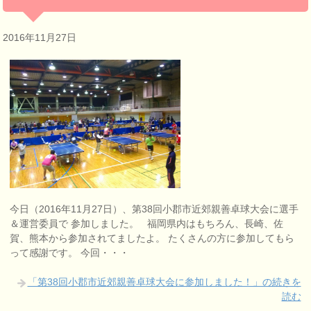
2016年11月27日
今日（2016年11月27日）、第38回小郡市近郊親善卓球大会に選手
＆運営委員で 参加しました。 福岡県内はもちろん、長崎、佐
賀、熊本から参加されてましたよ。 たくさんの方に参加してもら
って感謝です。 今回・・・
「第38回小郡市近郊親善卓球大会に参加しました！」の続きを
読む