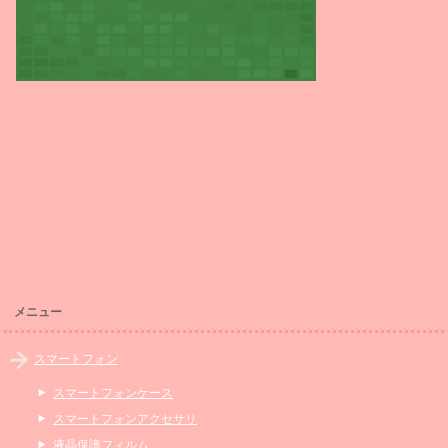
メニュー
スマートフォン
スマートフォンケース
スマートフォンアクセサリ
液晶保護フィルム