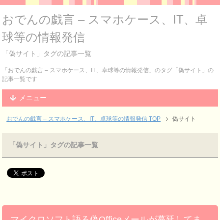
おでんの戯言 – スマホケース、IT、卓
球等の情報発信
「偽サイト」タグの記事一覧
「おでんの戯言 – スマホケース、IT、卓球等の情報発信」のタグ「偽サイト」の
記事一覧です
メニュー
おでんの戯言 – スマホケース、IT、卓球等の情報発信
TOP
偽サイト
「偽サイト」タグの記事一覧
マイクロソフト語る偽Officeメールが蔓延してま