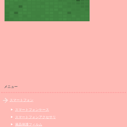
メニュー
スマートフォン
スマートフォンケース
スマートフォンアクセサリ
液晶保護フィルム