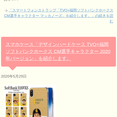
「スマートフォンストラップ「TVQ×福岡ソフトバンクホークス
CM選手キャラクター マッカノーズ」を紹介します。」の続きを読
む
スマホケース「デザインハードケース TVQ×福岡
ソフトバンクホークス CM選手キャラクター 2020
年バージョン」を紹介します。
2020年5月29日