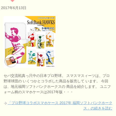
2017年6月13日
セパ交流戦真っ只中の日本プロ野球。 スマスマスィーツは、プロ
野球球団の いくつかとコラボした商品を販売して います。 今回
は、地元福岡ソフトバンクホークスの 商品を紹介します。 ユニフ
ォーム柄のスマホケースは2017年版・・・
「プロ野球コラボスマホケース 2017年 福岡ソフトバンクホーク
ス」の続きを読む