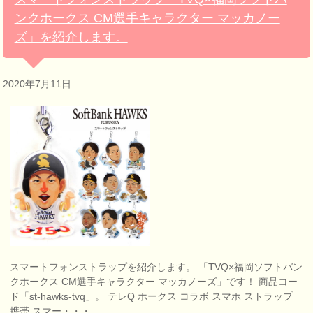
ンクホークス CM選手キャラクター マッカノー
ズ」を紹介します。
2020年7月11日
スマートフォンストラップを紹介します。 「TVQ×福岡ソフトバン
クホークス CM選手キャラクター マッカノーズ」です！ 商品コー
ド「st-hawks-tvq」。 テレQ ホークス コラボ スマホ ストラップ
携帯 スマー・・・