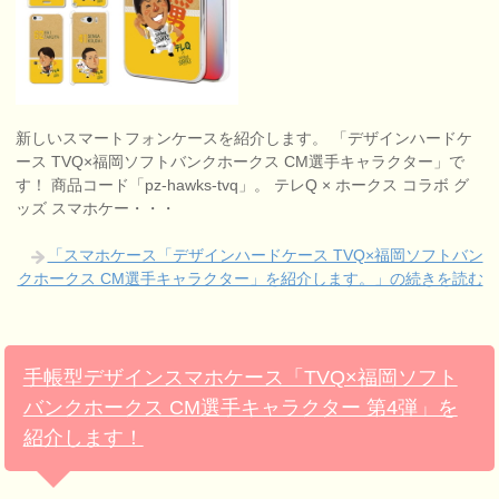
新しいスマートフォンケースを紹介します。 「デザインハードケ
ース TVQ×福岡ソフトバンクホークス CM選手キャラクター」で
す！ 商品コード「pz-hawks-tvq」。 テレQ × ホークス コラボ グ
ッズ スマホケー・・・
「スマホケース「デザインハードケース TVQ×福岡ソフトバン
クホークス CM選手キャラクター」を紹介します。」の続きを読む
手帳型デザインスマホケース「TVQ×福岡ソフト
バンクホークス CM選手キャラクター 第4弾」を
紹介します！