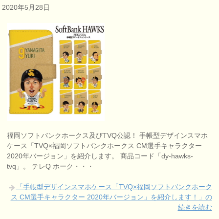
2020年5月28日
福岡ソフトバンクホークス及びTVQ公認！ 手帳型デザインスマホ
ケース「TVQ×福岡ソフトバンクホークス CM選手キャラクター
2020年バージョン」を紹介します。 商品コード「dy-hawks-
tvq」。 テレQ ホーク・・・
「手帳型デザインスマホケース「TVQ×福岡ソフトバンクホーク
ス CM選手キャラクター 2020年バージョン」を紹介します！」の
続きを読む