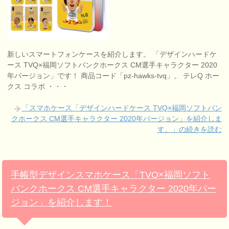
新しいスマートフォンケースを紹介します。 「デザインハードケ
ース TVQ×福岡ソフトバンクホークス CM選手キャラクター 2020
年バージョン」です！ 商品コード「pz-hawks-tvq」。 テレQ ホー
クス コラボ ・・・
「スマホケース「デザインハードケース TVQ×福岡ソフトバン
クホークス CM選手キャラクター 2020年バージョン」を紹介しま
す。」の続きを読む
手帳型デザインスマホケース「TVQ×福岡ソフト
バンクホークス CM選手キャラクター 2020年バー
ジョン」を紹介します！