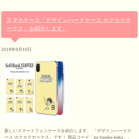
スマホケース「デザインハードケース カクカクホ
ークス」を紹介します。
2019年9月10日
新しいスマートフォンケースを紹介します。 「デザインハードケ
ース カクカクホークス」です！ 商品コード「pz-hawks-kaku」。