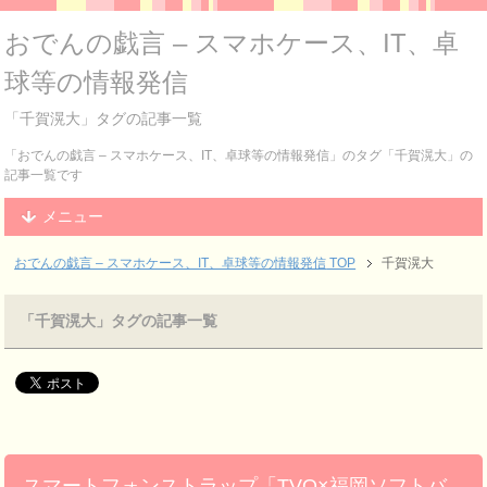
おでんの戯言 – スマホケース、IT、卓
球等の情報発信
「千賀滉大」タグの記事一覧
「おでんの戯言 – スマホケース、IT、卓球等の情報発信」のタグ「千賀滉大」の
記事一覧です
メニュー
おでんの戯言 – スマホケース、IT、卓球等の情報発信
TOP
千賀滉大
「千賀滉大」タグの記事一覧
スマートフォンストラップ「TVQ×福岡ソフトバ