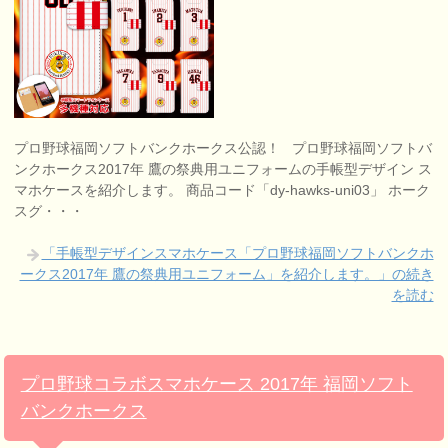
プロ野球福岡ソフトバンクホークス公認！ プロ野球福岡ソフトバ
ンクホークス2017年 鷹の祭典用ユニフォームの手帳型デザイン ス
マホケースを紹介します。 商品コード「dy-hawks-uni03」 ホーク
スグ・・・
「手帳型デザインスマホケース「プロ野球福岡ソフトバンクホ
ークス2017年 鷹の祭典用ユニフォーム」を紹介します。」の続き
を読む
プロ野球コラボスマホケース 2017年 福岡ソフト
バンクホークス