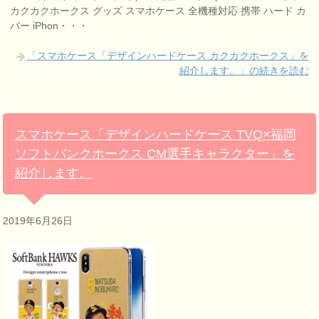
カクカクホークス グッズ スマホケース 全機種対応 携帯 ハード カ
バー iPhon・・・
「スマホケース「デザインハードケース カクカクホークス」を
紹介します。」の続きを読む
スマホケース「デザインハードケース TVQ×福岡
ソフトバンクホークス CM選手キャラクター」を
紹介します。
2019年6月26日