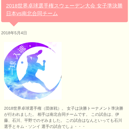
2018世界卓球選手権スウェーデン大会 女子準決勝
日本vs南北合同チーム
2018年5月4日
2018世界卓球選手権（団体戦）。 女子は決勝トーナメント準決勝
が行われました。 相手は南北合同チームです。 この試合は、伊
藤、石川、平野でのぞみました。 この試合はなんといっても石川
選手とキム・ソンイ 選手の試合でしょ・・・