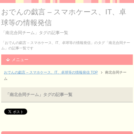
おでんの戯言 – スマホケース、IT、卓
球等の情報発信
「南北合同チーム」タグの記事一覧
「おでんの戯言 – スマホケース、IT、卓球等の情報発信」のタグ「南北合同チー
ム」の記事一覧です
メニュー
おでんの戯言 – スマホケース、IT、卓球等の情報発信
TOP
南北合同チー
ム
「南北合同チーム」タグの記事一覧