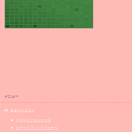
メニュー
スマートフォン
スマートフォンケース
スマートフォンアクセサリ