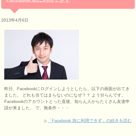
2013年4月6日
昨日、Facebookにログインしようとしたら、以下の画面が出てき
ました。 どれも当てはまらないのになぜ？？ よう分らんです。
Facebookのアカウントとった直後、知らん人からたくさん友達申
請が来ました。 で、無条件・・・
「Facebook 急に利用できず」の続きを読む