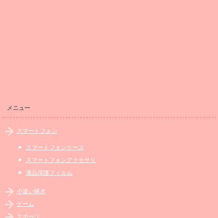
メニュー
スマートフォン
スマートフォンケース
スマートフォンアクセサリ
液晶保護フィルム
小遣い稼ぎ
ゲーム
スポーツ