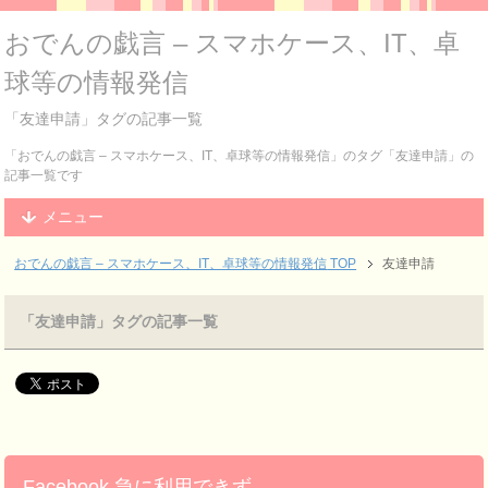
おでんの戯言 – スマホケース、IT、卓
球等の情報発信
「友達申請」タグの記事一覧
「おでんの戯言 – スマホケース、IT、卓球等の情報発信」のタグ「友達申請」の
記事一覧です
メニュー
おでんの戯言 – スマホケース、IT、卓球等の情報発信
TOP
友達申請
「友達申請」タグの記事一覧
Facebook 急に利用できず