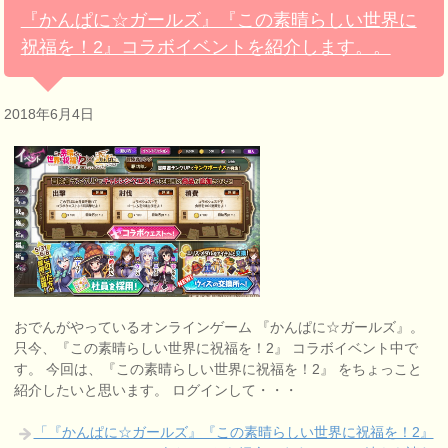
『かんぱに☆ガールズ』『この素晴らしい世界に
祝福を！2』コラボイベントを紹介します。。
2018年6月4日
おでんがやっているオンラインゲーム 『かんぱに☆ガールズ』。
只今、『この素晴らしい世界に祝福を！2』 コラボイベント中で
す。 今回は、『この素晴らしい世界に祝福を！2』 をちょっこと
紹介したいと思います。 ログインして・・・
「『かんぱに☆ガールズ』『この素晴らしい世界に祝福を！2』