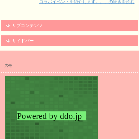
コラボイベントを紹介します。。」の続きを読む
サブコンテンツ
サイドバー
広告