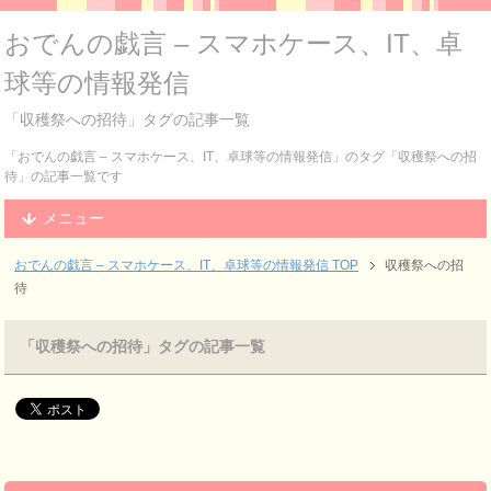
おでんの戯言 – スマホケース、IT、卓
球等の情報発信
「収穫祭への招待」タグの記事一覧
「おでんの戯言 – スマホケース、IT、卓球等の情報発信」のタグ「収穫祭への招
待」の記事一覧です
メニュー
おでんの戯言 – スマホケース、IT、卓球等の情報発信
TOP
収穫祭への招
待
「収穫祭への招待」タグの記事一覧