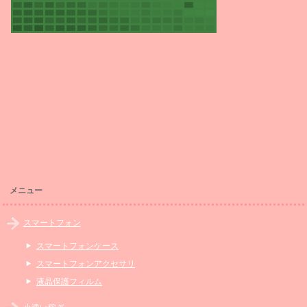
メニュー
スマートフォン
スマートフォンケース
スマートフォンアクセサリ
液晶保護フィルム