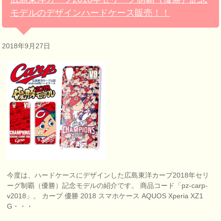
モデルのデザインハードケース販売！！
2018年9月27日
今度は、ハードケースにデザインした広島東洋カープ2018年セリ
ーグ制覇（優勝）記念モデルの紹介です。 商品コード「pz-carp-
v2018」。 カープ 優勝 2018 スマホケース AQUOS Xperia XZ1
G・・・