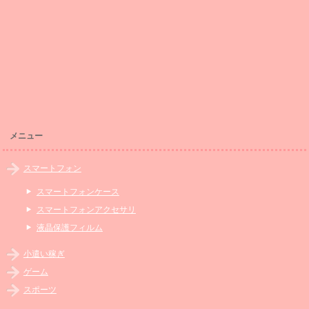
メニュー
スマートフォン
スマートフォンケース
スマートフォンアクセサリ
液晶保護フィルム
小遣い稼ぎ
ゲーム
スポーツ