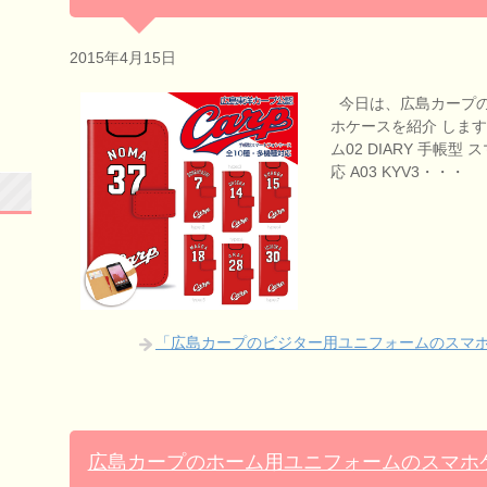
2015年4月15日
今日は、広島カープの
ホケースを紹介 します
ム02 DIARY 手帳型 
応 A03 KYV3・・・
「広島カープのビジター用ユニフォームのスマ
広島カープのホーム用ユニフォームのスマホ