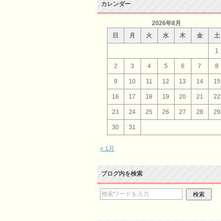
カレンダー
2026年8月
日
月
火
水
木
金
土
1
2
3
4
5
6
7
8
9
10
11
12
13
14
15
16
17
18
19
20
21
22
23
24
25
26
27
28
29
30
31
« 1月
ブログ内を検索