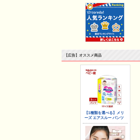
【広告】オススメ商品