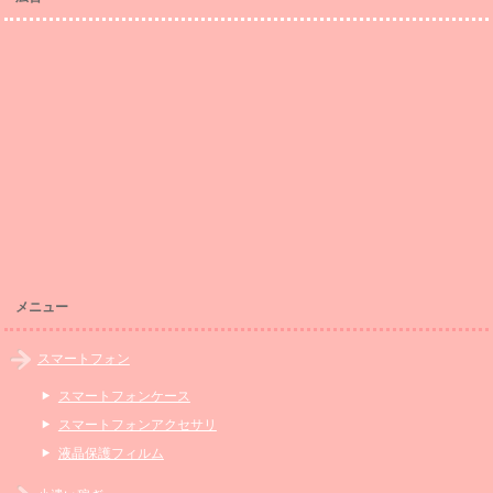
メニュー
スマートフォン
スマートフォンケース
スマートフォンアクセサリ
液晶保護フィルム