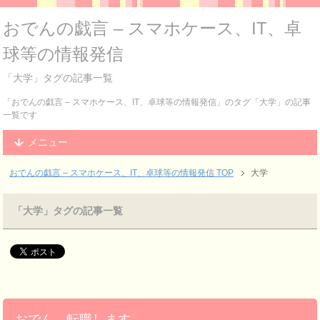
おでんの戯言 – スマホケース、IT、卓
球等の情報発信
「大学」タグの記事一覧
「おでんの戯言 – スマホケース、IT、卓球等の情報発信」のタグ「大学」の記事
一覧です
メニュー
おでんの戯言 – スマホケース、IT、卓球等の情報発信
TOP
大学
「大学」タグの記事一覧
おでん、転職します。