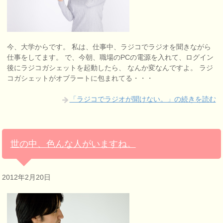
今、大学からです。 私は、仕事中、ラジコでラジオを聞きながら
仕事をしてます。 で、今朝、職場のPCの電源を入れて、ログイン
後にラジコガシェットを起動したら、 なんか変なんですよ。 ラジ
コガシェットがオブラートに包まれてる・・・
「ラジコでラジオが聞けない。」の続きを読む
世の中、色んな人がいますね。
2012年2月20日