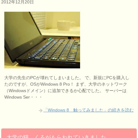
2012年12月20日
大学の先生のPCが壊れてしまいました。 で、新規にPCを購入し
たのですが、OSがWindows 8 Pro！ まず、大学のネットワーク
（Windowsドメイン）に追加できるか心配でした。 サーバーは
Windows Ser・・・
「Windows 8 触ってみました」の続きを読む
大学の猫 くろがもらわれていきました。