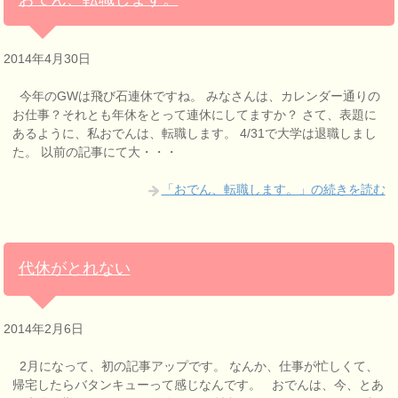
2014年4月30日
今年のGWは飛び石連休ですね。 みなさんは、カレンダー通りの
お仕事？それとも年休をとって連休にしてますか？ さて、表題に
あるように、私おでんは、転職します。 4/31で大学は退職しまし
た。 以前の記事にて大・・・
「おでん、転職します。」の続きを読む
代休がとれない
2014年2月6日
2月になって、初の記事アップです。 なんか、仕事が忙しくて、
帰宅したらバタンキューって感じなんです。 おでんは、今、とあ