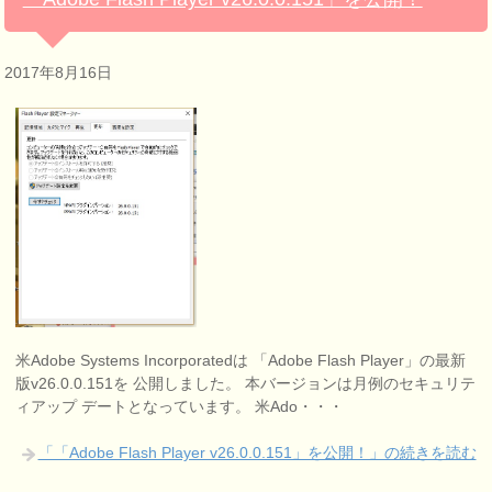
2017年8月16日
米Adobe Systems Incorporatedは 「Adobe Flash Player」の最新
版v26.0.0.151を 公開しました。 本バージョンは月例のセキュリテ
ィアップ デートとなっています。 米Ado・・・
「「Adobe Flash Player v26.0.0.151」を公開！」の続きを読む