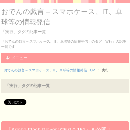
おでんの戯言 – スマホケース、IT、卓
球等の情報発信
「実行」タグの記事一覧
「おでんの戯言 – スマホケース、IT、卓球等の情報発信」のタグ「実行」の記事
一覧です
メニュー
おでんの戯言 – スマホケース、IT、卓球等の情報発信
TOP
実行
「実行」タグの記事一覧
「Adobe Flash Player v26.0.0.151」を公開！