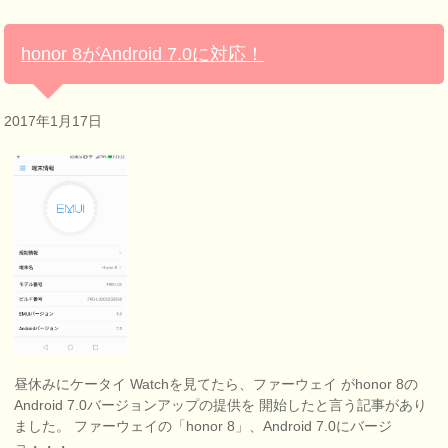
honor 8がAndroid 7.0に対応！
2017年1月17日
昼休みにケータイ Watchを見てたら、ファーウェイ がhonor 8の
Android 7.0バージョンアップの提供を 開始したと言う記事があり
ました。 ファーウェイの「honor 8」、Android 7.0にバージ
ョ・・・