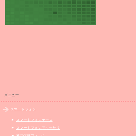
メニュー
スマートフォン
スマートフォンケース
スマートフォンアクセサリ
液晶保護フィルム