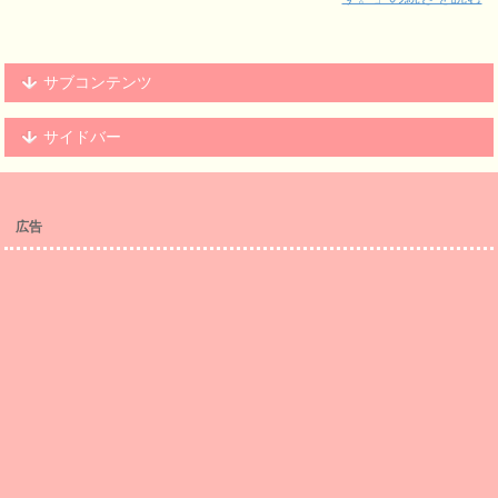
サブコンテンツ
サイドバー
広告