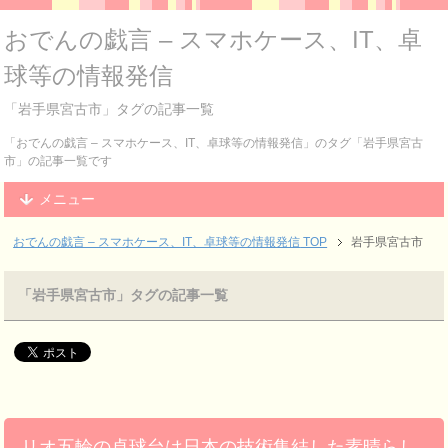
おでんの戯言 – スマホケース、IT、卓
球等の情報発信
「岩手県宮古市」タグの記事一覧
「おでんの戯言 – スマホケース、IT、卓球等の情報発信」のタグ「岩手県宮古
市」の記事一覧です
メニュー
おでんの戯言 – スマホケース、IT、卓球等の情報発信
TOP
岩手県宮古市
「岩手県宮古市」タグの記事一覧
リオ五輪の卓球台は日本の技術集結した素晴らし