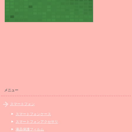
メニュー
スマートフォン
スマートフォンケース
スマートフォンアクセサリ
液晶保護フィルム