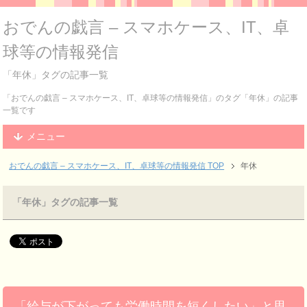
おでんの戯言 – スマホケース、IT、卓
球等の情報発信
「年休」タグの記事一覧
「おでんの戯言 – スマホケース、IT、卓球等の情報発信」のタグ「年休」の記事
一覧です
メニュー
おでんの戯言 – スマホケース、IT、卓球等の情報発信
TOP
年休
「年休」タグの記事一覧
「給与が下がっても労働時間を短くしたい」と思