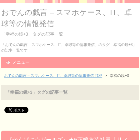
おでんの戯言 – スマホケース、IT、卓
球等の情報発信
「幸福の鏡+3」タグの記事一覧
「おでんの戯言 – スマホケース、IT、卓球等の情報発信」のタグ「幸福の鏡+3」
の記事一覧です
メニュー
おでんの戯言 – スマホケース、IT、卓球等の情報発信
TOP
幸福の鏡+3
「幸福の鏡+3」タグの記事一覧
『かんぱに☆ガールズ』★5花嫁衣装社員「リィ