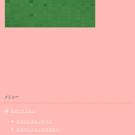
メニュー
スマートフォン
スマートフォンケース
スマートフォンアクセサリ