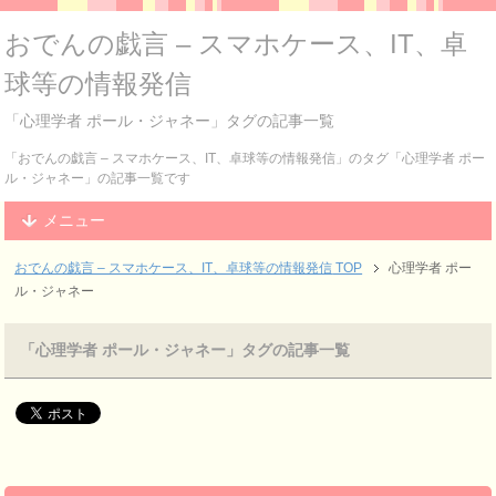
おでんの戯言 – スマホケース、IT、卓
球等の情報発信
「心理学者 ポール・ジャネー」タグの記事一覧
「おでんの戯言 – スマホケース、IT、卓球等の情報発信」のタグ「心理学者 ポー
ル・ジャネー」の記事一覧です
メニュー
おでんの戯言 – スマホケース、IT、卓球等の情報発信
TOP
心理学者 ポー
ル・ジャネー
「心理学者 ポール・ジャネー」タグの記事一覧