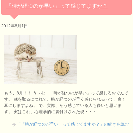
「時が経つのが早い」って感じてますか？
2012年8月1日
もう、8月！！ う～む、「時が経つのが早い」って感じるおでんで
す。 歳を取るにつれて、時が経つのが早く感じられるって、良く
耳にしますよね。 で、実際、そう感じている人も多いと思いま
す。 実はこれ、心理学的に裏付けされた現・・・
「「時が経つのが早い」って感じてますか？」の続きを読む