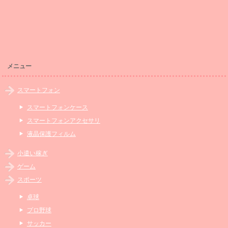
メニュー
スマートフォン
スマートフォンケース
スマートフォンアクセサリ
液晶保護フィルム
小遣い稼ぎ
ゲーム
スポーツ
卓球
プロ野球
サッカー