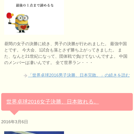
昼間の女子の決勝に続き、男子の決勝が行われました。 最強中国
とです。 今大会、1試合も落とさず勝ち上がってきました。 ま
た、なんと21世紀になって、団体戦で負けてないんですよ。 中国
のメンバーは凄いんです。 全て世界ラン・・・
「世界卓球2016男子決勝、日本完敗。」の続きを読む
世界卓球2016女子決勝、日本敗れる。
2016年3月6日