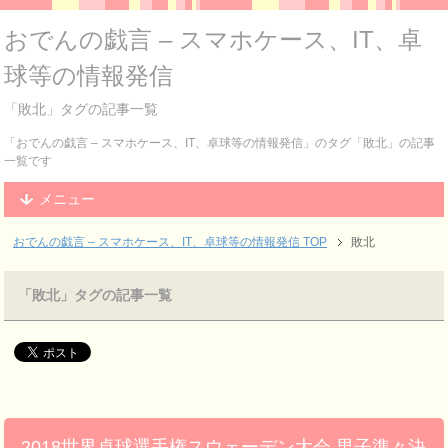
おでんの戯言 – スマホケース、IT、卓
球等の情報発信
「敗北」タグの記事一覧
「おでんの戯言 – スマホケース、IT、卓球等の情報発信」のタグ「敗北」の記事
一覧です
メニュー
おでんの戯言 – スマホケース、IT、卓球等の情報発信
TOP
敗北
「敗北」タグの記事一覧
2018世界卓球選手権スウェーデン大会 男子準々決