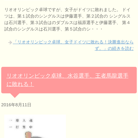
リオオリンピック卓球ですが、女子がドイツに敗れました。 ドイ
ツは、第１試合のシングルスは伊藤選手、第２試合の シングルス
は石川選手、第３試合はのダブルスは福原選手と伊藤選手、 第４
試合のシングルスは石川選手、第５試合のシ・・・
「リオオリンピック卓球、女子ドイツに敗れる！決勝進出なら
ず。」の続きを読む
リオオリンピック卓球、水谷選手、王者馬龍選手
に敗れる！
2016年8月11日