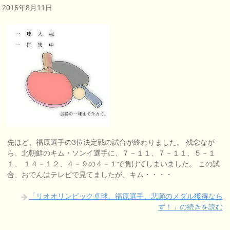
2016年8月11日
先ほど、福原選手の3位決定戦の試合が終わりました。 残念なが
ら、北朝鮮のキム・ソンイ選手に、７－１１、７－１１、５－１
１、 １４－１２、４－９の４－１で負けてしまいました。 この試
合、おでんはテレビで見てましたが、キム・・・・
「リオオリンピック卓球、福原選手、悲願のメダル獲得なら
ず！」の続きを読む