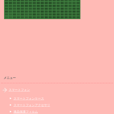
メニュー
スマートフォン
スマートフォンケース
スマートフォンアクセサリ
液晶保護フィルム