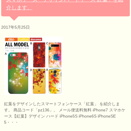
介します。
2017年5月25日
紅葉をデザインしたスマートフォンケース「紅葉」 を紹介しま
す。 商品コード「pz136」。 メール便送料無料 iPhone7 スマホケ
ース【紅葉】デザイン ハード iPhone5S iPhone6S iPhoneSE
5・・・