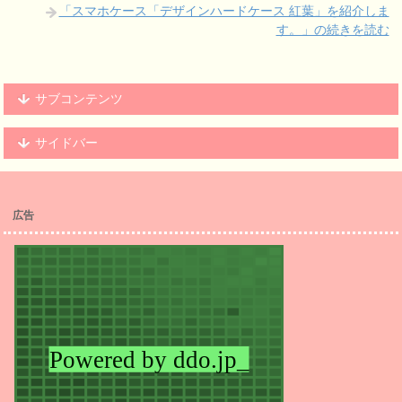
「スマホケース「デザインハードケース 紅葉」を紹介しま
す。」の続きを読む
サブコンテンツ
サイドバー
広告