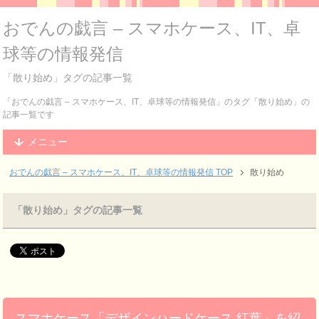
おでんの戯言 – スマホケース、IT、卓
球等の情報発信
「散り始め」タグの記事一覧
「おでんの戯言 – スマホケース、IT、卓球等の情報発信」のタグ「散り始め」の
記事一覧です
メニュー
おでんの戯言 – スマホケース、IT、卓球等の情報発信
TOP
散り始め
「散り始め」タグの記事一覧
スマホケース「デザインハードケース 紅葉」を紹