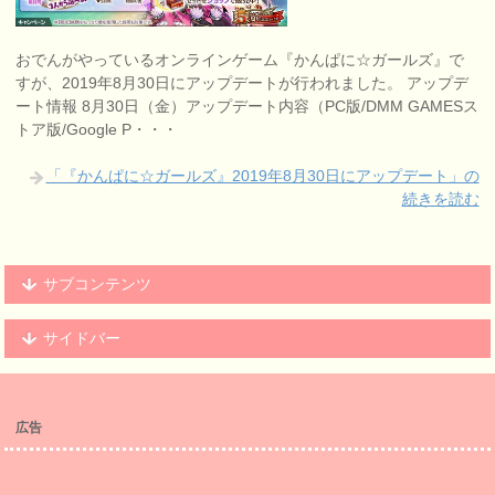
おでんがやっているオンラインゲーム『かんぱに☆ガールズ』で
すが、2019年8月30日にアップデートが行われました。 アップデ
ート情報 8月30日（金）アップデート内容（PC版/DMM GAMESス
トア版/Google P・・・
「『かんぱに☆ガールズ』2019年8月30日にアップデート」の
続きを読む
サブコンテンツ
サイドバー
広告