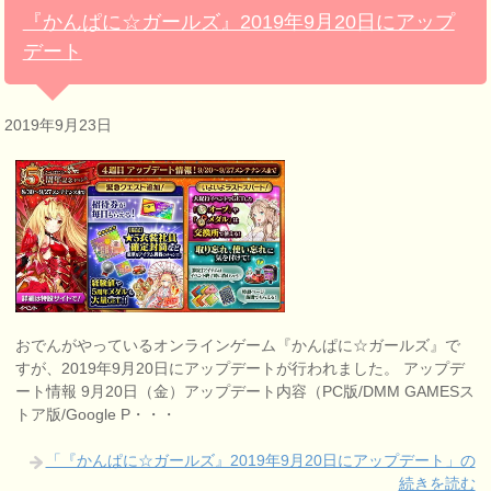
『かんぱに☆ガールズ』2019年9月20日にアップ
デート
2019年9月23日
おでんがやっているオンラインゲーム『かんぱに☆ガールズ』で
すが、2019年9月20日にアップデートが行われました。 アップデ
ート情報 9月20日（金）アップデート内容（PC版/DMM GAMESス
トア版/Google P・・・
「『かんぱに☆ガールズ』2019年9月20日にアップデート」の
続きを読む