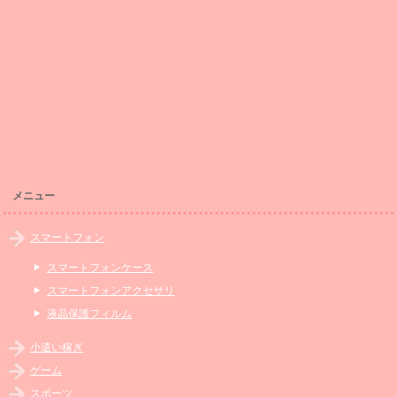
メニュー
スマートフォン
スマートフォンケース
スマートフォンアクセサリ
液晶保護フィルム
小遣い稼ぎ
ゲーム
スポーツ