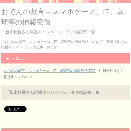
おでんの戯言 – スマホケース、IT、卓
球等の情報発信
「新米社長さん応援キャンペーン」タグの記事一覧
「おでんの戯言 – スマホケース、IT、卓球等の情報発信」のタグ「新米社長さん
応援キャンペーン」の記事一覧です
メニュー
おでんの戯言 – スマホケース、IT、卓球等の情報発信
TOP
新米社長さん
応援キャンペーン
「新米社長さん応援キャンペーン」タグの記事一覧