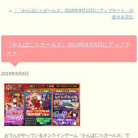
「『かんぱに☆ガールズ』2019年9月13日にアップデート」の
続きを読む
『かんぱに☆ガールズ』2019年9月6日にアップデ
ート
2019年9月8日
おでんがやっているオンラインゲーム『かんぱに☆ガールズ』で