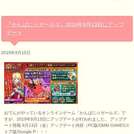
『かんぱに☆ガールズ』2019年9月13日にアップ
デート
2019年9月15日
おでんがやっているオンラインゲーム『かんぱに☆ガールズ』で
すが、2019年9月13日にアップデートが行われました。 アップデ
ート情報 9月13日（金）アップデート内容（PC版/DMM GAMESス
トア版/Google P・・・