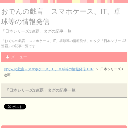
おでんの戯言 – スマホケース、IT、卓
球等の情報発信
「日本シリーズ3連覇」タグの記事一覧
「おでんの戯言 – スマホケース、IT、卓球等の情報発信」のタグ「日本シリーズ3
連覇」の記事一覧です
メニュー
おでんの戯言 – スマホケース、IT、卓球等の情報発信
TOP
日本シリーズ3
連覇
「日本シリーズ3連覇」タグの記事一覧