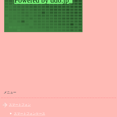
メニュー
スマートフォン
スマートフォンケース