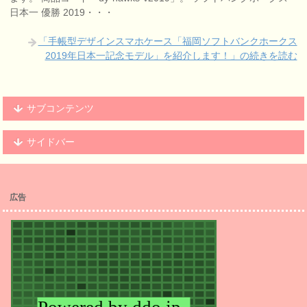
日本一 優勝 2019・・・
「手帳型デザインスマホケース「福岡ソフトバンクホークス
2019年日本一記念モデル」を紹介します！」の続きを読む
サブコンテンツ
サイドバー
広告