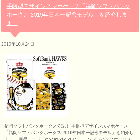
手帳型デザインスマホケース「福岡ソフトバンク
ホークス 2019年日本一記念モデル」を紹介しま
す！
2019年10月24日
福岡ソフトバンクホークス公認！ 手帳型デザインスマホケース
「福岡ソフトバンクホークス 2019年日本一記念モデル」を紹介し
ます。 商品コード「dy-hawks-v2019」。 ソフトバンクホークス