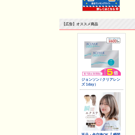
【広告】オススメ商品