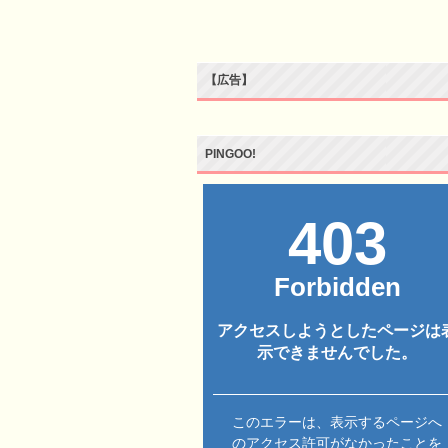
【広告】
PINGOO!