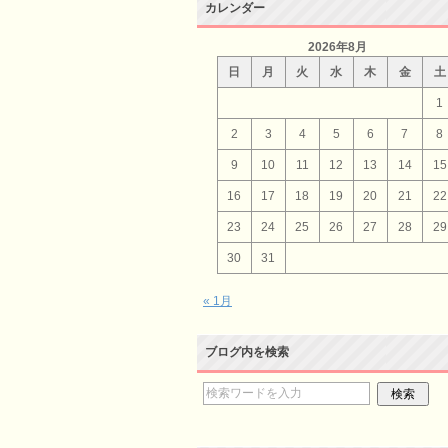
カレンダー
2026年8月
日
月
火
水
木
金
土
1
2
3
4
5
6
7
8
9
10
11
12
13
14
15
16
17
18
19
20
21
22
23
24
25
26
27
28
29
30
31
« 1月
ブログ内を検索