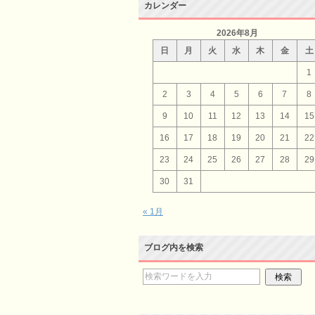
カレンダー
2026年8月
日
月
火
水
木
金
土
1
2
3
4
5
6
7
8
9
10
11
12
13
14
15
16
17
18
19
20
21
22
23
24
25
26
27
28
29
30
31
« 1月
ブログ内を検索