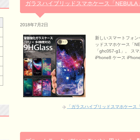
ガラスハイブリッドスマホケース「NEBUL
2018年7月2日
新しいスマートフォン
ッドスマホケース「NE
「ghc057-g1」。 
iPhone8 ケース iPh
「ガラスハイブリッドスマホケース「