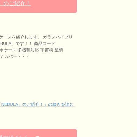
A」のご紹介！
ケースを紹介します。 ガラスハイブリ
BULA」です！！ 商品コード
スマホケース 多機種対応 宇宙柄 星柄
one7 カバー・・・
NEBULA」のご紹介！」の続きを読む