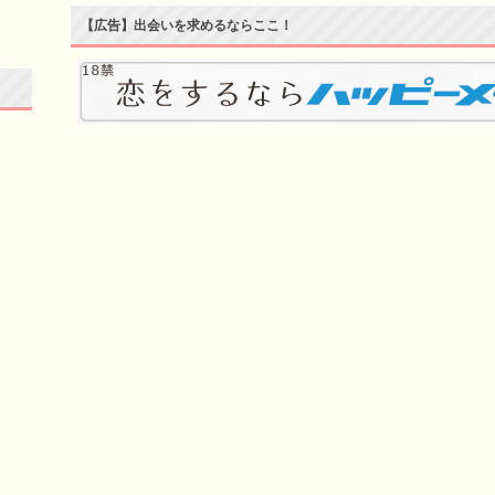
【広告】出会いを求めるならここ！