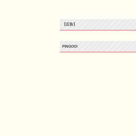
【広告】
PINGOO!