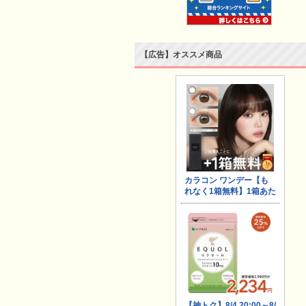
【広告】オススメ商品