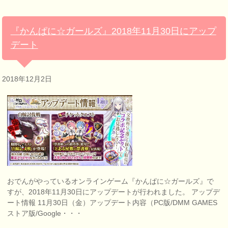
『かんぱに☆ガールズ』2018年11月30日にアップ
デート
2018年12月2日
おでんがやっているオンラインゲーム『かんぱに☆ガールズ』で
すが、2018年11月30日にアップデートが行われました。 アップデ
ート情報 11月30日（金）アップデート内容（PC版/DMM GAMES
ストア版/Google・・・