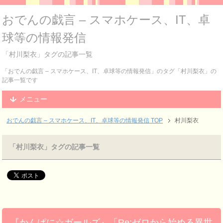
おでんの戯言 – スマホケース、IT、卓
球等の情報発信
「村川梨衣」タグの記事一覧
「おでんの戯言 – スマホケース、IT、卓球等の情報発信」のタグ「村川梨衣」の
記事一覧です
メニュー
おでんの戯言 – スマホケース、IT、卓球等の情報発信
TOP
村川梨衣
「村川梨衣」タグの記事一覧
『かんぱに☆ガールズ』「Re:ゼロから始める異世