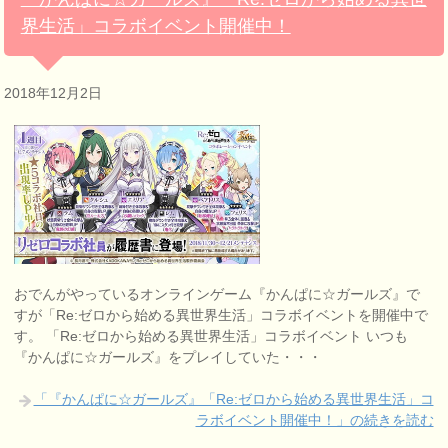
界生活」コラボイベント開催中！
2018年12月2日
おでんがやっているオンラインゲーム『かんぱに☆ガールズ』で
すが「Re:ゼロから始める異世界生活」コラボイベントを開催中で
す。 「Re:ゼロから始める異世界生活」コラボイベント いつも
『かんぱに☆ガールズ』をプレイしていた・・・
「『かんぱに☆ガールズ』「Re:ゼロから始める異世界生活」コ
ラボイベント開催中！」の続きを読む