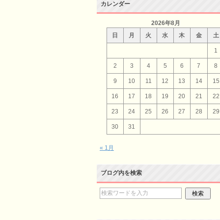
カレンダー
2026年8月
日
月
火
水
木
金
土
1
2
3
4
5
6
7
8
9
10
11
12
13
14
15
16
17
18
19
20
21
22
23
24
25
26
27
28
29
30
31
« 1月
ブログ内を検索