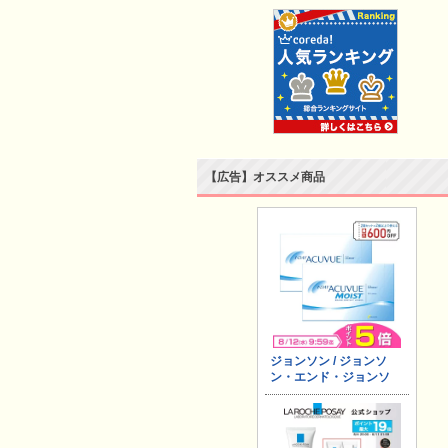
【広告】オススメ商品