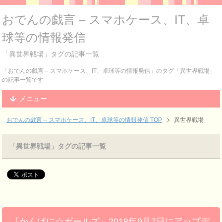
おでんの戯言 – スマホケース、IT、卓
球等の情報発信
「異世界戦場」タグの記事一覧
「おでんの戯言 – スマホケース、IT、卓球等の情報発信」のタグ「異世界戦場」
の記事一覧です
メニュー
おでんの戯言 – スマホケース、IT、卓球等の情報発信
TOP
異世界戦場
「異世界戦場」タグの記事一覧
『かんぱに☆ガールズ』2018年9月7日にアップデ