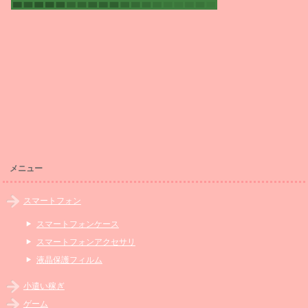
メニュー
スマートフォン
スマートフォンケース
スマートフォンアクセサリ
液晶保護フィルム
小遣い稼ぎ
ゲーム