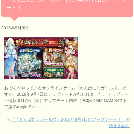
ート！
2018年9月9日
おでんがやっているオンラインゲーム『かんぱに☆ガールズ』で
すが、2018年9月7日にアップデートが行われました。 アップデー
ト情報 9月7日（金）アップデート内容（PC版/DMM GAMESスト
ア版/Google Pla・・・
「『かんぱに☆ガールズ』2018年9月7日にアップデート！」の
続きを読む