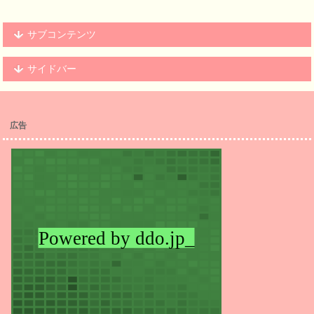
サブコンテンツ
サイドバー
広告