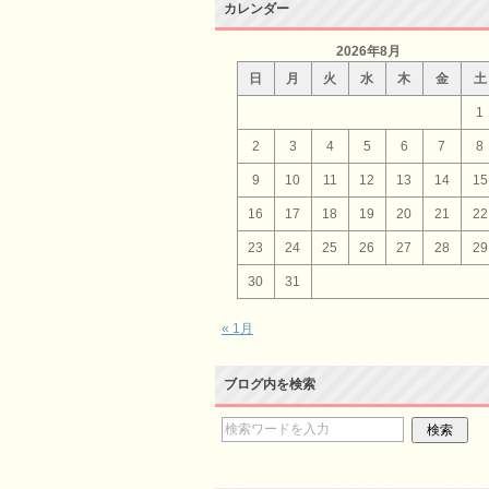
カレンダー
2026年8月
日
月
火
水
木
金
土
1
2
3
4
5
6
7
8
9
10
11
12
13
14
15
16
17
18
19
20
21
22
23
24
25
26
27
28
29
30
31
« 1月
ブログ内を検索