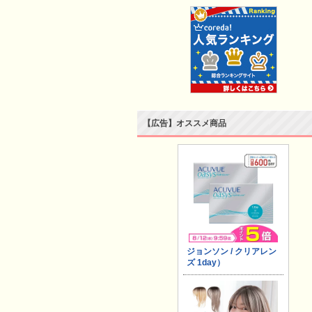
【広告】オススメ商品