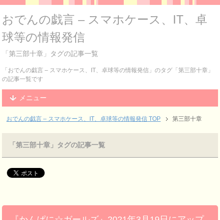
おでんの戯言 – スマホケース、IT、卓
球等の情報発信
「第三部十章」タグの記事一覧
「おでんの戯言 – スマホケース、IT、卓球等の情報発信」のタグ「第三部十章」
の記事一覧です
メニュー
おでんの戯言 – スマホケース、IT、卓球等の情報発信
TOP
第三部十章
「第三部十章」タグの記事一覧
『かんぱに☆ガールズ』2021年3月19日にアップ