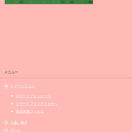
メニュー
スマートフォン
スマートフォンケース
スマートフォンアクセサリ
液晶保護フィルム
小遣い稼ぎ
ゲーム