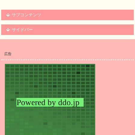
サブコンテンツ
サイドバー
広告