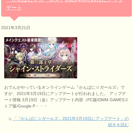
デート
2021年3月21日
おでんがやっているオンラインゲーム『かんぱに☆ガールズ』で
すが、2021年3月19日にアップデートが行われました。 アップデ
ート情報 3月19日（金）アップデート内容（PC版/DMM GAMESス
トア版/Google P・・・
「『かんぱに☆ガールズ』2021年3月19日にアップデート」の
続きを読む