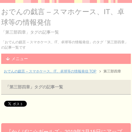
おでんの戯言 – スマホケース、IT、卓
球等の情報発信
「第三部四章」タグの記事一覧
「おでんの戯言 – スマホケース、IT、卓球等の情報発信」のタグ「第三部四章」
の記事一覧です
メニュー
おでんの戯言 – スマホケース、IT、卓球等の情報発信
TOP
第三部四章
「第三部四章」タグの記事一覧
『かんぱに☆ガールズ』2019年2月15日にアップ