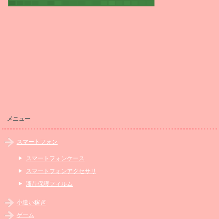
メニュー
スマートフォン
スマートフォンケース
スマートフォンアクセサリ
液晶保護フィルム
小遣い稼ぎ
ゲーム