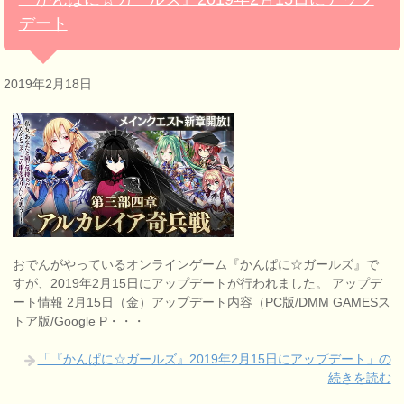
デート
2019年2月18日
おでんがやっているオンラインゲーム『かんぱに☆ガールズ』で
すが、2019年2月15日にアップデートが行われました。 アップデ
ート情報 2月15日（金）アップデート内容（PC版/DMM GAMESス
トア版/Google P・・・
「『かんぱに☆ガールズ』2019年2月15日にアップデート」の
続きを読む