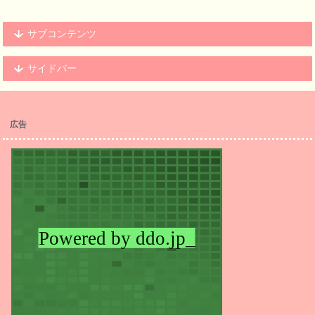
サブコンテンツ
サイドバー
広告