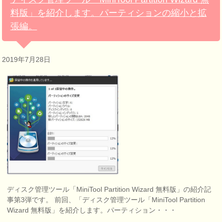
料版」を紹介します。パーティションの縮小と拡
張編。
2019年7月28日
ディスク管理ツール「MiniTool Partition Wizard 無料版」の紹介記
事第3弾です。 前回、「ディスク管理ツール「MiniTool Partition
Wizard 無料版」を紹介します。パーティション・・・