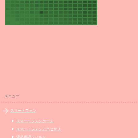
メニュー
スマートフォン
スマートフォンケース
スマートフォンアクセサリ
液晶保護フィルム