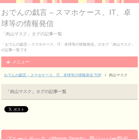
おでんの戯言 – スマホケース、IT、卓
球等の情報発信
「肉山マスク」タグの記事一覧
「おでんの戯言 – スマホケース、IT、卓球等の情報発信」のタグ「肉山マスク」
の記事一覧です
メニュー
おでんの戯言 – スマホケース、IT、卓球等の情報発信
TOP
肉山マスク
「肉山マスク」タグの記事一覧
プルームテック（Ploom Teach）用ジッパー型デ