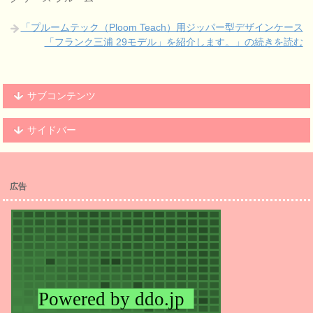
「プルームテック（Ploom Teach）用ジッパー型デザインケース
「フランク三浦 29モデル」を紹介します。」の続きを読む
サブコンテンツ
サイドバー
広告