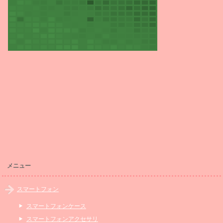
メニュー
スマートフォン
スマートフォンケース
スマートフォンアクセサリ