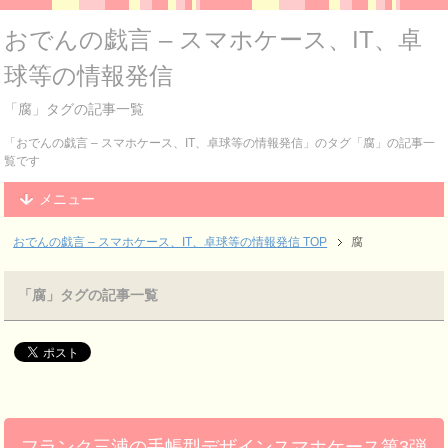
おでんの戯言 – スマホケース、IT、卓
球等の情報発信
「腐」タグの記事一覧
「おでんの戯言 – スマホケース、IT、卓球等の情報発信」のタグ「腐」の記事一
覧です
メニュー
おでんの戯言 – スマホケース、IT、卓球等の情報発信
TOP
腐
「腐」タグの記事一覧
フランク三浦の手帳型デザインスマホケース第3弾