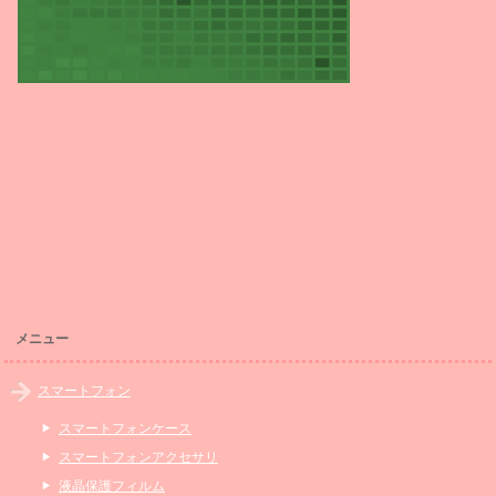
メニュー
スマートフォン
スマートフォンケース
スマートフォンアクセサリ
液晶保護フィルム