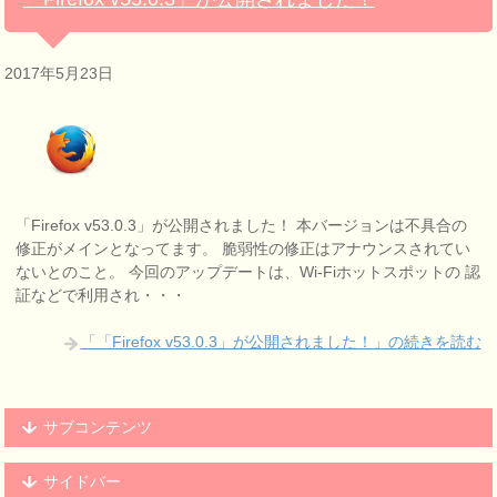
2017年5月23日
「Firefox v53.0.3」が公開されました！ 本バージョンは不具合の
修正がメインとなってます。 脆弱性の修正はアナウンスされてい
ないとのこと。 今回のアップデートは、Wi-Fiホットスポットの 認
証などで利用され・・・
「「Firefox v53.0.3」が公開されました！」の続きを読む
サブコンテンツ
サイドバー