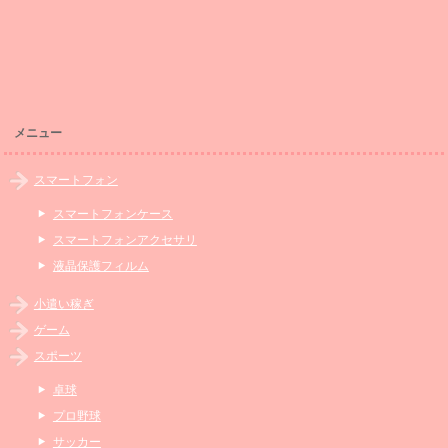
メニュー
スマートフォン
スマートフォンケース
スマートフォンアクセサリ
液晶保護フィルム
小遣い稼ぎ
ゲーム
スポーツ
卓球
プロ野球
サッカー