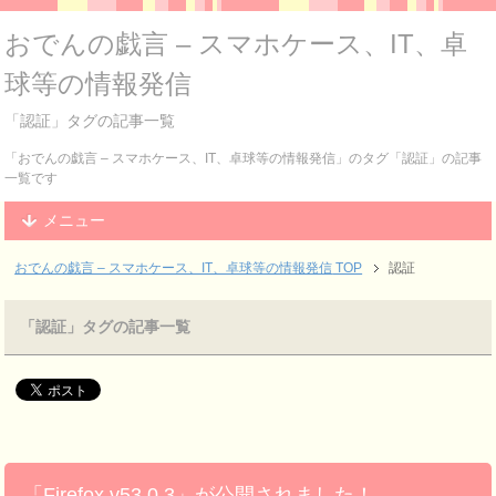
おでんの戯言 – スマホケース、IT、卓
球等の情報発信
「認証」タグの記事一覧
「おでんの戯言 – スマホケース、IT、卓球等の情報発信」のタグ「認証」の記事
一覧です
メニュー
おでんの戯言 – スマホケース、IT、卓球等の情報発信
TOP
認証
「認証」タグの記事一覧
「Firefox v53.0.3」が公開されました！