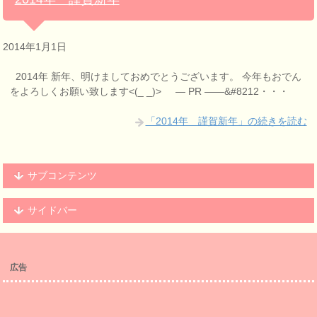
2014年1月1日
2014年 新年、明けましておめでとうございます。 今年もおでん
をよろしくお願い致します<(_ _)> — PR ——&#8212・・・
「2014年 謹賀新年」の続きを読む
サブコンテンツ
サイドバー
広告