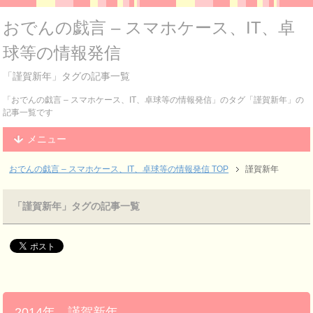
おでんの戯言 – スマホケース、IT、卓
球等の情報発信
「謹賀新年」タグの記事一覧
「おでんの戯言 – スマホケース、IT、卓球等の情報発信」のタグ「謹賀新年」の
記事一覧です
メニュー
おでんの戯言 – スマホケース、IT、卓球等の情報発信
TOP
謹賀新年
「謹賀新年」タグの記事一覧
2014年 謹賀新年