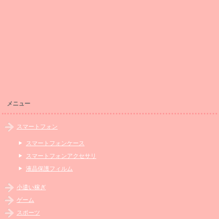
メニュー
スマートフォン
スマートフォンケース
スマートフォンアクセサリ
液晶保護フィルム
小遣い稼ぎ
ゲーム
スポーツ