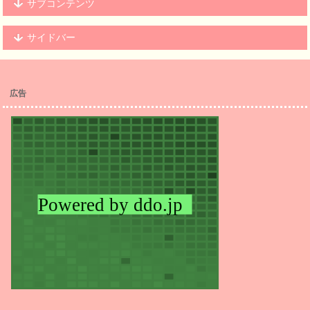
サブコンテンツ
サイドバー
広告