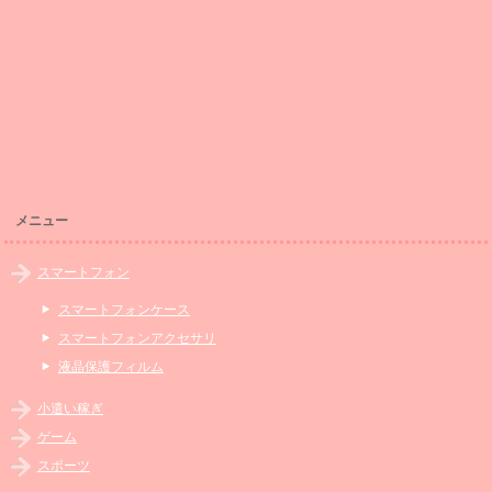
メニュー
スマートフォン
スマートフォンケース
スマートフォンアクセサリ
液晶保護フィルム
小遣い稼ぎ
ゲーム
スポーツ