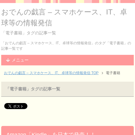
おでんの戯言 – スマホケース、IT、卓
球等の情報発信
「電子書籍」タグの記事一覧
「おでんの戯言 – スマホケース、IT、卓球等の情報発信」のタグ「電子書籍」の
記事一覧です
メニュー
おでんの戯言 – スマホケース、IT、卓球等の情報発信
TOP
電子書籍
「電子書籍」タグの記事一覧
Amazon「Kindle」を日本で発売！！