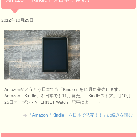
2012年10月25日
Amazonがとうとう日本でも「Kindle」を11月に発売します。
Amazon「Kindle」を日本でも11月発売、「Kindleストア」は10月
25日オープン -INTERNET Watch 記事によ・・・
「Amazon「Kindle」を日本で発売！！」の続きを読む