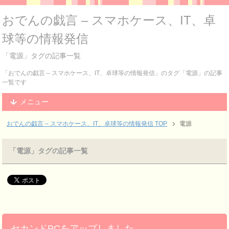
おでんの戯言 – スマホケース、IT、卓
球等の情報発信
「電源」タグの記事一覧
「おでんの戯言 – スマホケース、IT、卓球等の情報発信」のタグ「電源」の記事
一覧です
メニュー
おでんの戯言 – スマホケース、IT、卓球等の情報発信
TOP
電源
「電源」タグの記事一覧
セカンドPCをアップしました