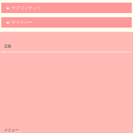
サブコンテンツ
サイドバー
広告
メニュー