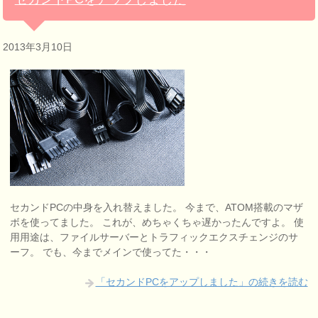
2013年3月10日
セカンドPCの中身を入れ替えました。 今まで、ATOM搭載のマザ
ボを使ってました。 これが、めちゃくちゃ遅かったんですよ。 使
用用途は、ファイルサーバーとトラフィックエクスチェンジのサ
ーフ。 でも、今までメインで使ってた・・・
「セカンドPCをアップしました」の続きを読む