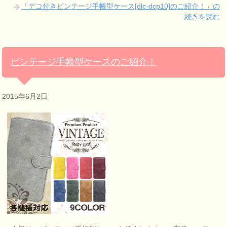
「デコ付きビンテージ手帳型ケース[dlc-dcp10]のご紹介！」の
続きを読む
ビンテージ手帳型ケースのご紹介！
2015年6月2日