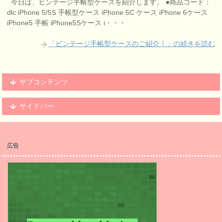
今日は、ビンテージ手帳型ケースを紹介します。 ●商品コード：
dlc iPhone 5/5S 手帳型ケース iPhone 5C ケース iPhone 6ケース
iPhone5 手帳 iPhone5Sケース i・・・
「ビンテージ手帳型ケースのご紹介！」の続きを読む
サブコンテンツ
サイドバー
広告