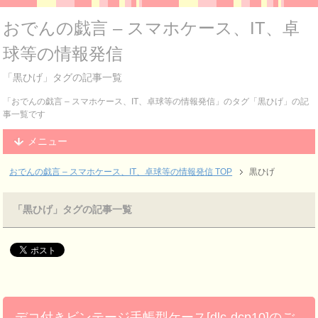
おでんの戯言 – スマホケース、IT、卓
球等の情報発信
「黒ひげ」タグの記事一覧
「おでんの戯言 – スマホケース、IT、卓球等の情報発信」のタグ「黒ひげ」の記
事一覧です
メニュー
おでんの戯言 – スマホケース、IT、卓球等の情報発信
TOP
黒ひげ
「黒ひげ」タグの記事一覧
デコ付きビンテージ手帳型ケース[dlc-dcp10]のご