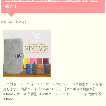
紹介！
2016年10月26日
デコ付き（トルコ石、Gフェザー）のビンテージ手帳型ケースを紹
介します。 商品コード「dlc-dcp10」。 【ネコポス送料無料】
iPhone7 ケース 手帳型 スマホケース デコ ビンテージ 多機種対応
iPhone5・・・