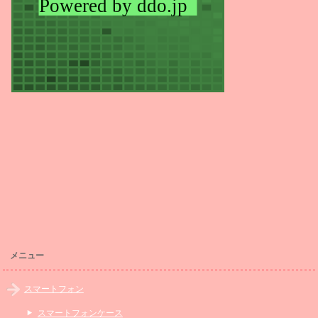
メニュー
スマートフォン
スマートフォンケース