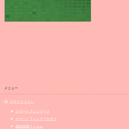
メニュー
スマートフォン
スマートフォンケース
スマートフォンアクセサリ
液晶保護フィルム