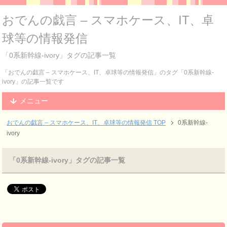
おでんの戯言 – スマホケース、IT、卓
球等の情報発信
「0系新幹線-ivory」タグの記事一覧
「おでんの戯言 – スマホケース、IT、卓球等の情報発信」のタグ「0系新幹線-
ivory」の記事一覧です
メニュー
おでんの戯言 – スマホケース、IT、卓球等の情報発信
TOP
0系新幹線-
ivory
「0系新幹線-ivory」タグの記事一覧