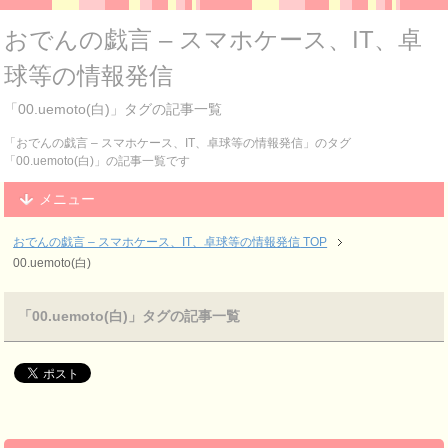
おでんの戯言 – スマホケース、IT、卓
球等の情報発信
「00.uemoto(白)」タグの記事一覧
「おでんの戯言 – スマホケース、IT、卓球等の情報発信」のタグ
「00.uemoto(白)」の記事一覧です
メニュー
おでんの戯言 – スマホケース、IT、卓球等の情報発信
TOP
00.uemoto(白)
「00.uemoto(白)」タグの記事一覧