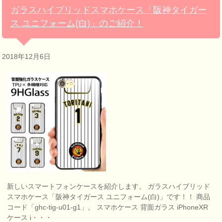
ガラスハイブリッドスマホケース「阪神タイガー
ス ユニフォーム(白)」のご紹介！
2018年12月6日
新しいスマートフォンケースを紹介します。 ガラスハイブリッド
スマホケース「阪神タイガース ユニフォーム(白)」です！！ 商品
コード「ghc-tig-u01-g1」。 スマホケース 背面ガラス iPhoneXR
ケース i・・・